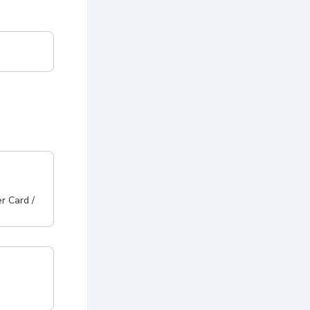
r Card /