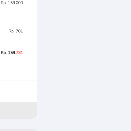
Rp. 159.000
Rp. 781
Rp. 159.
781