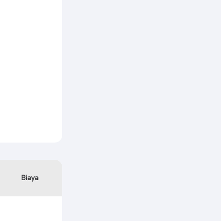
Biaya