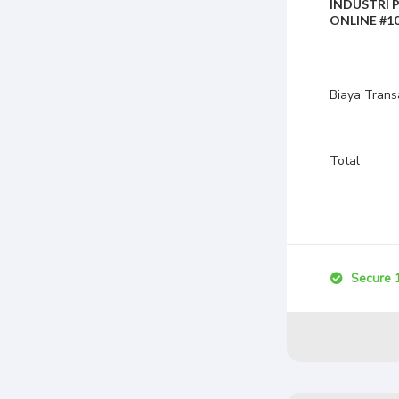
INDUSTRI 
ONLINE #1
Biaya Trans
Total
Secure 